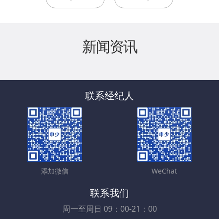
新闻资讯
联系经纪人
添加微信
WeChat
联系我们
周一至周日 09：00-21：00